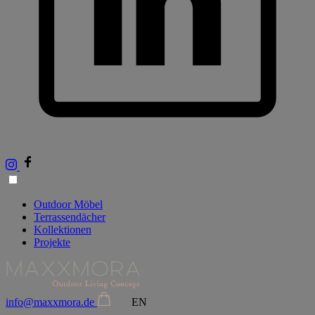
Outdoor Möbel
Terrassendächer
Kollektionen
Projekte
info@maxxmora.de
EN