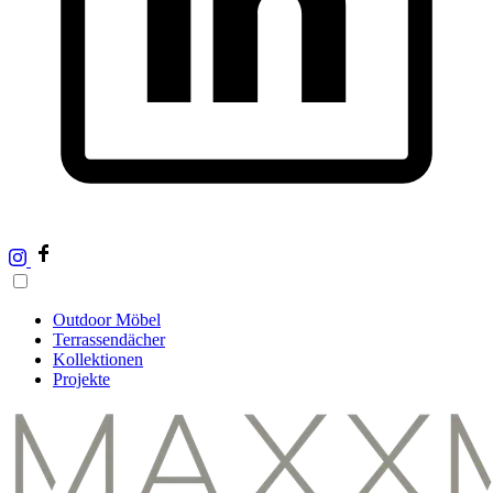
Outdoor Möbel
Terrassendächer
Kollektionen
Projekte