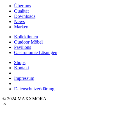
Über uns
Qualität
Downloads
News
Marken
Kollektionen
Outdoor Möbel
Pavilions
Gastronomie Lösungen
Shops
Kontakt
Impressum
Datenschutzerklärung
© 2024 MAXXMORA