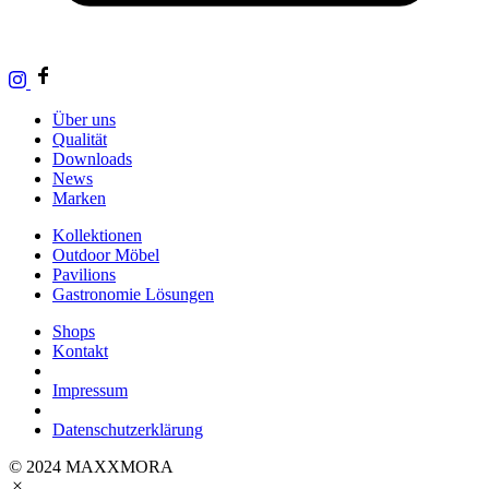
Über uns
Qualität
Downloads
News
Marken
Kollektionen
Outdoor Möbel
Pavilions
Gastronomie Lösungen
Shops
Kontakt
Impressum
Datenschutzerklärung
© 2024 MAXXMORA