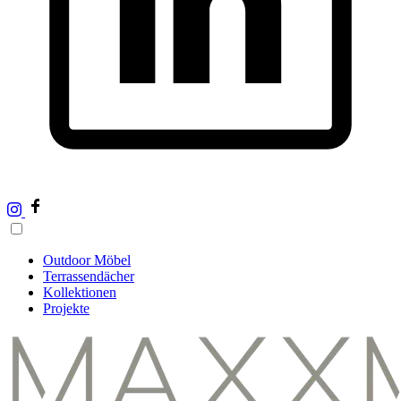
Outdoor Möbel
Terrassendächer
Kollektionen
Projekte