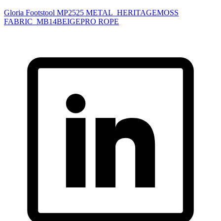
Gloria Footstool MP2525 METAL_HERITAGEMOSS
FABRIC_MB14BEIGEPRO ROPE