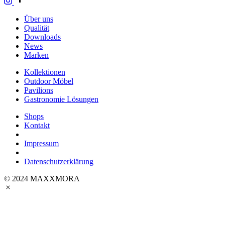
Über uns
Qualität
Downloads
News
Marken
Kollektionen
Outdoor Möbel
Pavilions
Gastronomie Lösungen
Shops
Kontakt
Impressum
Datenschutzerklärung
© 2024 MAXXMORA