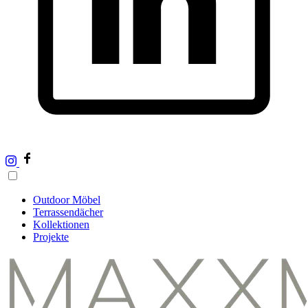
Outdoor Möbel
Terrassendächer
Kollektionen
Projekte