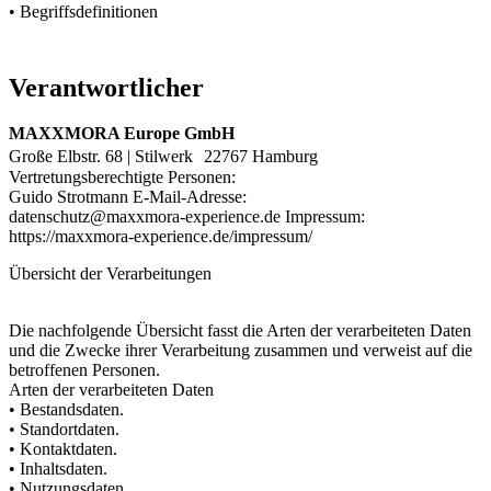
• Begriffsdefinitionen
Verantwortlicher
MAXXMORA Europe GmbH
Große Elbstr. 68 | Stilwerk 22767 Hamburg
Vertretungsberechtigte Personen:
Guido Strotmann E-Mail-Adresse:
datenschutz@maxxmora-experience.de Impressum:
https://maxxmora-experience.de/impressum/
Übersicht der Verarbeitungen
Die nachfolgende Übersicht fasst die Arten der verarbeiteten Daten
und die Zwecke ihrer Verarbeitung zusammen und verweist auf die
betroffenen Personen.
Arten der verarbeiteten Daten
• Bestandsdaten.
• Standortdaten.
• Kontaktdaten.
• Inhaltsdaten.
• Nutzungsdaten.