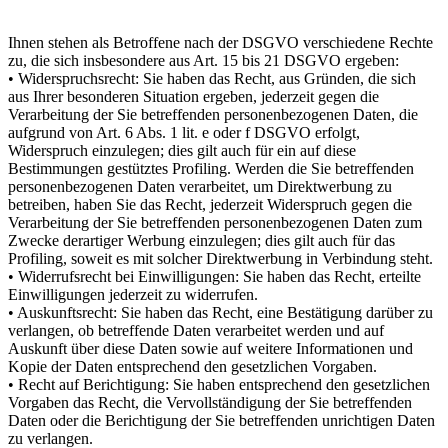
Ihnen stehen als Betroffene nach der DSGVO verschiedene Rechte
zu, die sich insbesondere aus Art. 15 bis 21 DSGVO ergeben:
• Widerspruchsrecht: Sie haben das Recht, aus Gründen, die sich
aus Ihrer besonderen Situation ergeben, jederzeit gegen die
Verarbeitung der Sie betreffenden personenbezogenen Daten, die
aufgrund von Art. 6 Abs. 1 lit. e oder f DSGVO erfolgt,
Widerspruch einzulegen; dies gilt auch für ein auf diese
Bestimmungen gestütztes Profiling. Werden die Sie betreffenden
personenbezogenen Daten verarbeitet, um Direktwerbung zu
betreiben, haben Sie das Recht, jederzeit Widerspruch gegen die
Verarbeitung der Sie betreffenden personenbezogenen Daten zum
Zwecke derartiger Werbung einzulegen; dies gilt auch für das
Profiling, soweit es mit solcher Direktwerbung in Verbindung steht.
• Widerrufsrecht bei Einwilligungen: Sie haben das Recht, erteilte
Einwilligungen jederzeit zu widerrufen.
• Auskunftsrecht: Sie haben das Recht, eine Bestätigung darüber zu
verlangen, ob betreffende Daten verarbeitet werden und auf
Auskunft über diese Daten sowie auf weitere Informationen und
Kopie der Daten entsprechend den gesetzlichen Vorgaben.
• Recht auf Berichtigung: Sie haben entsprechend den gesetzlichen
Vorgaben das Recht, die Vervollständigung der Sie betreffenden
Daten oder die Berichtigung der Sie betreffenden unrichtigen Daten
zu verlangen.