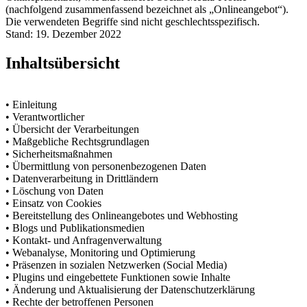
(nachfolgend zusammenfassend bezeichnet als „Onlineangebot“).
Die verwendeten Begriffe sind nicht geschlechtsspezifisch.
Stand: 19. Dezember 2022
Inhaltsübersicht
• Einleitung
• Verantwortlicher
• Übersicht der Verarbeitungen
• Maßgebliche Rechtsgrundlagen
• Sicherheitsmaßnahmen
• Übermittlung von personenbezogenen Daten
• Datenverarbeitung in Drittländern
• Löschung von Daten
• Einsatz von Cookies
• Bereitstellung des Onlineangebotes und Webhosting
• Blogs und Publikationsmedien
• Kontakt- und Anfragenverwaltung
• Webanalyse, Monitoring und Optimierung
• Präsenzen in sozialen Netzwerken (Social Media)
• Plugins und eingebettete Funktionen sowie Inhalte
• Änderung und Aktualisierung der Datenschutzerklärung
• Rechte der betroffenen Personen