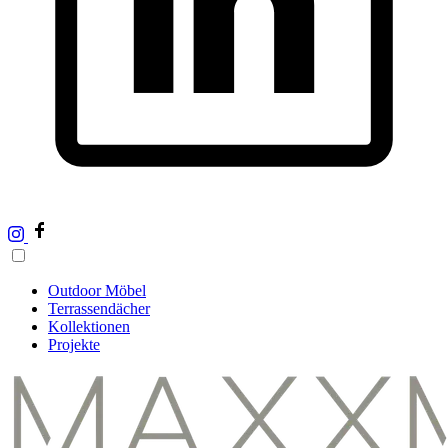
Outdoor Möbel
Terrassendächer
Kollektionen
Projekte