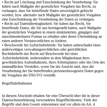
• Recht auf Löschung und Einschränkung der Verarbeitung: Sie
haben nach Maßgabe der gesetzlichen Vorgaben das Recht, zu
verlangen, dass Sie betreffende Daten unverzüglich gelöscht
werden, bzw. alternativ nach Maßgabe der gesetzlichen Vorgaben
eine Einschränkung der Verarbeitung der Daten zu verlangen.
• Recht auf Datenübertragbarkeit: Sie haben das Recht, Sie
betreffende Daten, die Sie uns bereitgestellt haben, nach Maßgabe
der gesetzlichen Vorgaben in einem strukturierten, gängigen und
maschinenlesbaren Format zu erhalten oder deren Übermittlung an
einen anderen Verantwortlichen zu fordern.
• Beschwerde bei Aufsichtsbehörde: Sie haben unbeschadet eines
anderweitigen verwaltungsrechtlichen oder gerichtlichen
Rechtsbehelfs das Recht auf Beschwerde bei einer
Aufsichtsbehörde, insbesondere in dem Mitgliedstaat ihres
gewöhnlichen Aufenthaltsorts, ihres Arbeitsplatzes oder des Orts des
mutmaßlichen Verstoßes, wenn Sie der Ansicht sind, dass die
Verarbeitung der Sie betreffenden personenbezogenen Daten gegen
die Vorgaben der DSGVO verstößt.
Begriffsdefinitionen
In diesem Abschnitt erhalten Sie eine Übersicht über die in dieser
Datenschutzerklärung verwendeten Begrifflichkeiten. Viele der
Begriffe sind dem Gesetz entnommen und vor allem im Art. 4