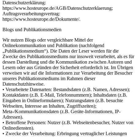
Datenschutzerklärung:
https://www.hosteurope.de/AGB/Datenschutzerklaerung;
Auftragsverarbeitungsvertrag:
https://www.hosteurope.de/Dokumente/.
Blogs und Publikationsmedien
Wir nutzen Blogs oder vergleichbare Mittel der
Onlinekommunikation und Publikation (nachfolgend
„Publikationsmedium“). Die Daten der Leser werden für die
Zwecke des Publikationsmediums nur insoweit verarbeitet, als es für
dessen Darstellung und die Kommunikation zwischen Autoren und
Lesern oder aus Gründen der Sicherheit erforderlich ist. Im Übrigen
verweisen wir auf die Informationen zur Verarbeitung der Besucher
unseres Publikationsmediums im Rahmen dieser
Datenschutzhinweise.
• Verarbeitete Datenarten: Bestandsdaten (z.B. Namen, Adressen);
Kontaktdaten (z.B. E-Mail, Telefonnummern); Inhaltsdaten (z.B.
Eingaben in Onlineformularen); Nutzungsdaten (z.B. besuchte
Webseiten, Interesse an Inhalten, Zugriffszeiten);
Meta-/Kommunikationsdaten (z.B. Geräte-Informationen, IP-
Adressen).
• Betroffene Personen: Nutzer (z.B. Webseitenbesucher, Nutzer von
Onlinediensten).
• Zwecke der Verarbeitung: Erbringung vertraglicher Leistungen