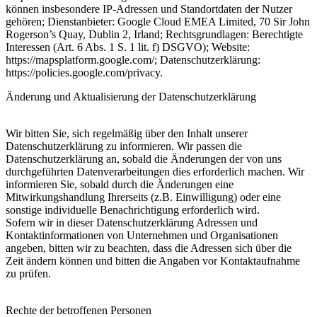
können insbesondere IP-Adressen und Standortdaten der Nutzer
gehören; Dienstanbieter: Google Cloud EMEA Limited, 70 Sir John
Rogerson’s Quay, Dublin 2, Irland; Rechtsgrundlagen: Berechtigte
Interessen (Art. 6 Abs. 1 S. 1 lit. f) DSGVO); Website:
https://mapsplatform.google.com/; Datenschutzerklärung:
https://policies.google.com/privacy.
Änderung und Aktualisierung der Datenschutzerklärung
Wir bitten Sie, sich regelmäßig über den Inhalt unserer
Datenschutzerklärung zu informieren. Wir passen die
Datenschutzerklärung an, sobald die Änderungen der von uns
durchgeführten Datenverarbeitungen dies erforderlich machen. Wir
informieren Sie, sobald durch die Änderungen eine
Mitwirkungshandlung Ihrerseits (z.B. Einwilligung) oder eine
sonstige individuelle Benachrichtigung erforderlich wird.
Sofern wir in dieser Datenschutzerklärung Adressen und
Kontaktinformationen von Unternehmen und Organisationen
angeben, bitten wir zu beachten, dass die Adressen sich über die
Zeit ändern können und bitten die Angaben vor Kontaktaufnahme
zu prüfen.
Rechte der betroffenen Personen