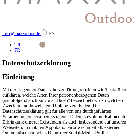
info@maxxmora.de
EN
TR
FR
Datenschutzerklärung
Einleitung
Mit der folgenden Datenschutzerklärung möchten wir Sie darüber
aufklären, welche Arten Ihrer personenbezogenen Daten
(nachfolgend auch kurz als „Daten“ bezeichnet) wir zu welchen
Zwecken und in welchem Umfang verarbeiten. Die
Datenschutzerklärung gilt für alle von uns durchgeführten
Verarbeitungen personenbezogener Daten, sowohl im Rahmen der
Erbringung unserer Leistungen als auch insbesondere auf unseren
Webseiten, in mobilen Applikationen sowie innerhalb externer
Onlinepräsenzen, wie z.B. unserer Social-Media-Profile