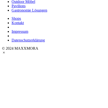
Outdoor Möbel
Pavilions
Gastronomie Lösungen
Shops
Kontakt
Impressum
Datenschutzerklärung
© 2024 MAXXMORA