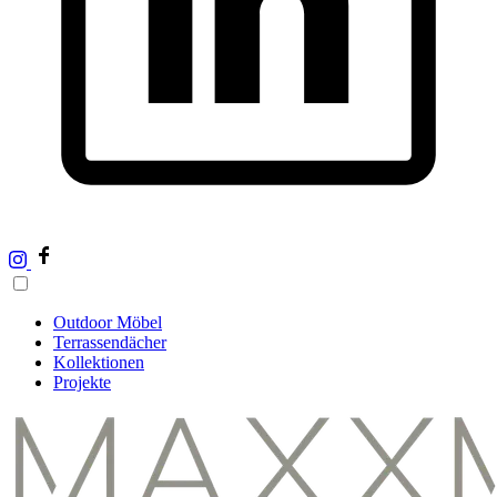
Outdoor Möbel
Terrassendächer
Kollektionen
Projekte