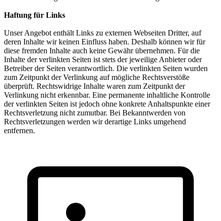
Haftung für Links
Unser Angebot enthält Links zu externen Webseiten Dritter, auf
deren Inhalte wir keinen Einfluss haben. Deshalb können wir für
diese fremden Inhalte auch keine Gewähr übernehmen. Für die
Inhalte der verlinkten Seiten ist stets der jeweilige Anbieter oder
Betreiber der Seiten verantwortlich. Die verlinkten Seiten wurden
zum Zeitpunkt der Verlinkung auf mögliche Rechtsverstöße
überprüft. Rechtswidrige Inhalte waren zum Zeitpunkt der
Verlinkung nicht erkennbar. Eine permanente inhaltliche Kontrolle
der verlinkten Seiten ist jedoch ohne konkrete Anhaltspunkte einer
Rechtsverletzung nicht zumutbar. Bei Bekanntwerden von
Rechtsverletzungen werden wir derartige Links umgehend
entfernen.