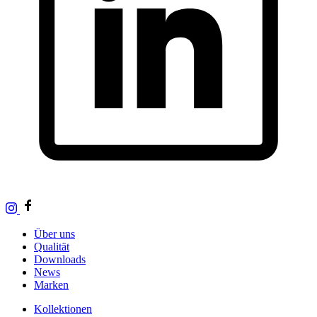
Über uns
Qualität
Downloads
News
Marken
Kollektionen