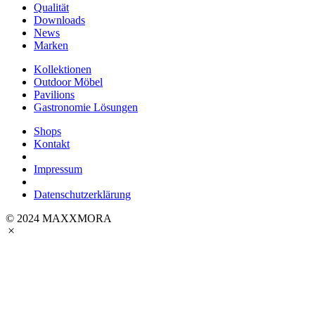
Qualität
Downloads
News
Marken
Kollektionen
Outdoor Möbel
Pavilions
Gastronomie Lösungen
Shops
Kontakt
Impressum
Datenschutzerklärung
© 2024 MAXXMORA