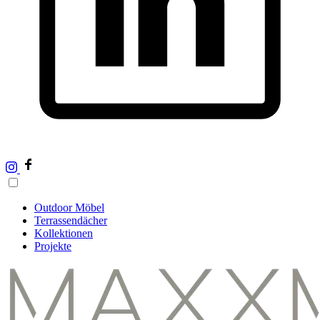
Outdoor Möbel
Terrassendächer
Kollektionen
Projekte