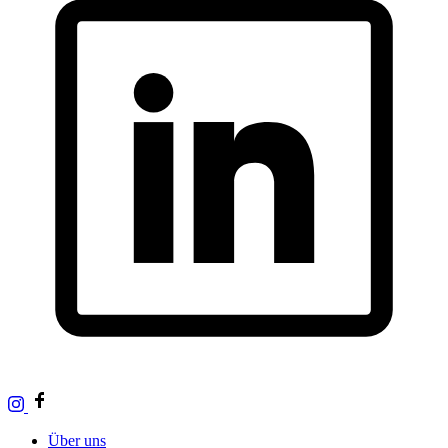
Über uns