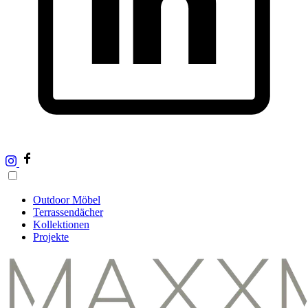
Outdoor Möbel
Terrassendächer
Kollektionen
Projekte