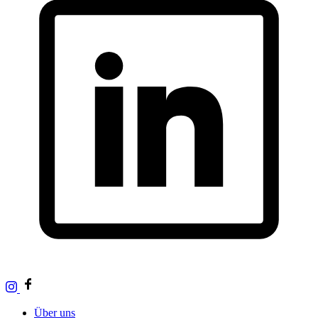
Über uns