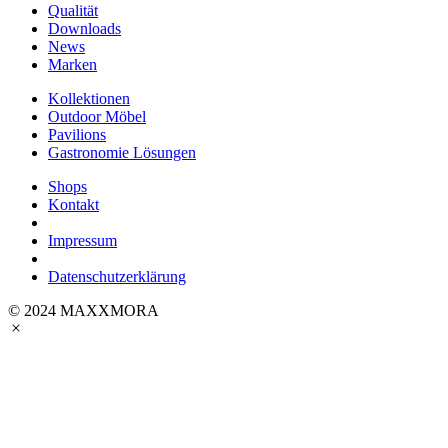
Qualität
Downloads
News
Marken
Kollektionen
Outdoor Möbel
Pavilions
Gastronomie Lösungen
Shops
Kontakt
Impressum
Datenschutzerklärung
© 2024 MAXXMORA