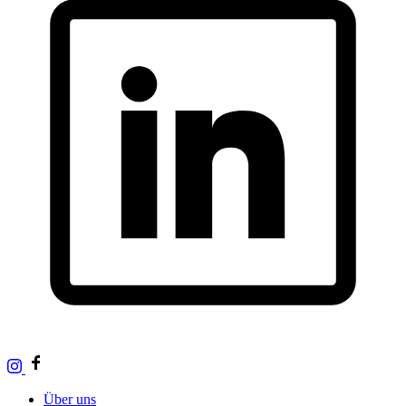
Über uns