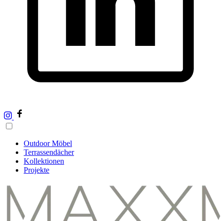
Outdoor Möbel
Terrassendächer
Kollektionen
Projekte