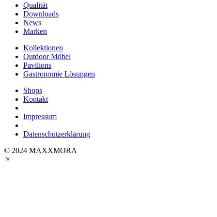
Qualität
Downloads
News
Marken
Kollektionen
Outdoor Möbel
Pavilions
Gastronomie Lösungen
Shops
Kontakt
Impressum
Datenschutzerklärung
© 2024 MAXXMORA