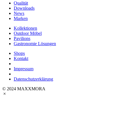
Qualität
Downloads
News
Marken
Kollektionen
Outdoor Möbel
Pavilions
Gastronomie Lösungen
Shops
Kontakt
Impressum
Datenschutzerklärung
© 2024 MAXXMORA