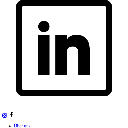
Über uns