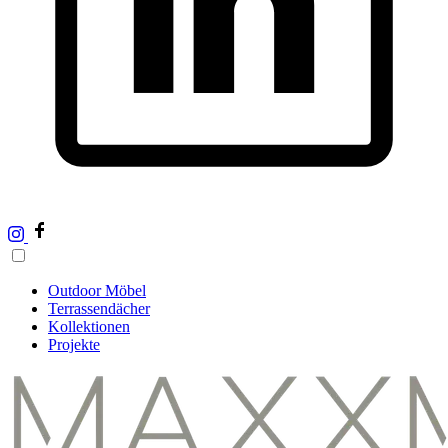
Outdoor Möbel
Terrassendächer
Kollektionen
Projekte