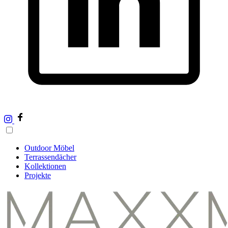
Outdoor Möbel
Terrassendächer
Kollektionen
Projekte