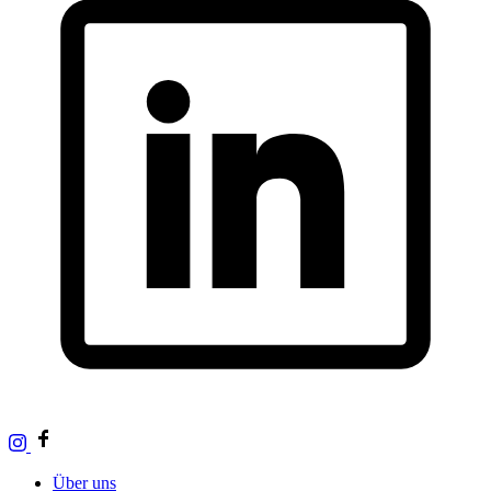
Über uns