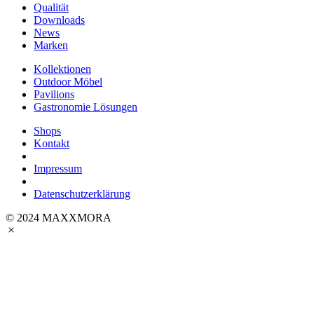
Qualität
Downloads
News
Marken
Kollektionen
Outdoor Möbel
Pavilions
Gastronomie Lösungen
Shops
Kontakt
Impressum
Datenschutzerklärung
© 2024 MAXXMORA