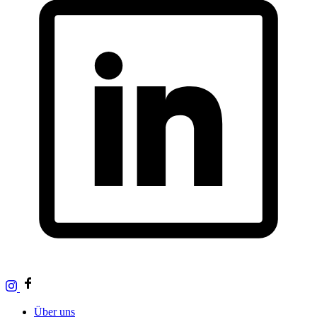
Über uns