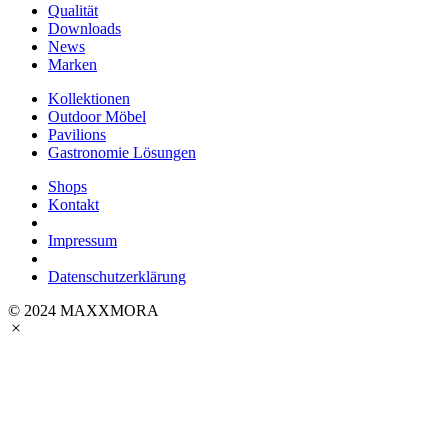
Qualität
Downloads
News
Marken
Kollektionen
Outdoor Möbel
Pavilions
Gastronomie Lösungen
Shops
Kontakt
Impressum
Datenschutzerklärung
© 2024 MAXXMORA