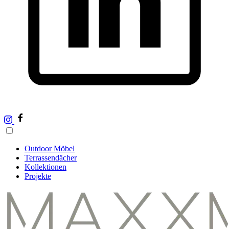
Outdoor Möbel
Terrassendächer
Kollektionen
Projekte