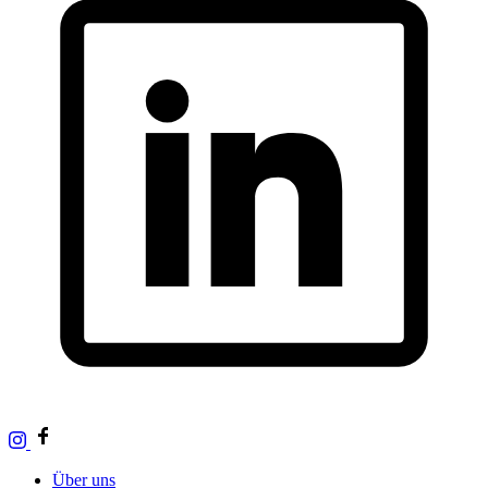
Über uns