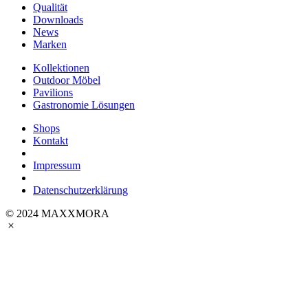
Qualität
Downloads
News
Marken
Kollektionen
Outdoor Möbel
Pavilions
Gastronomie Lösungen
Shops
Kontakt
Impressum
Datenschutzerklärung
© 2024 MAXXMORA