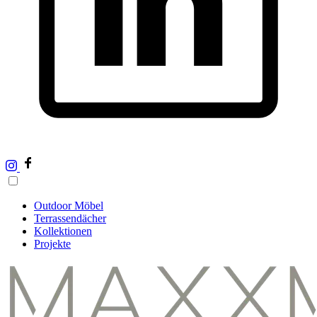
Outdoor Möbel
Terrassendächer
Kollektionen
Projekte