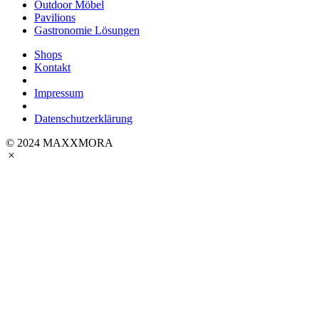
Outdoor Möbel
Pavilions
Gastronomie Lösungen
Shops
Kontakt
Impressum
Datenschutzerklärung
© 2024 MAXXMORA