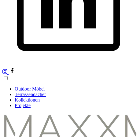
Outdoor Möbel
Terrassendächer
Kollektionen
Projekte