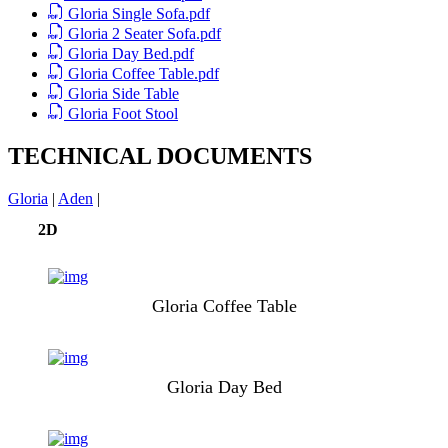
Gloria Single Sofa.pdf
Gloria 2 Seater Sofa.pdf
Gloria Day Bed.pdf
Gloria Coffee Table.pdf
Gloria Side Table
Gloria Foot Stool
TECHNICAL DOCUMENTS
Gloria
|
Aden
|
2D
Gloria Coffee Table
Gloria Day Bed