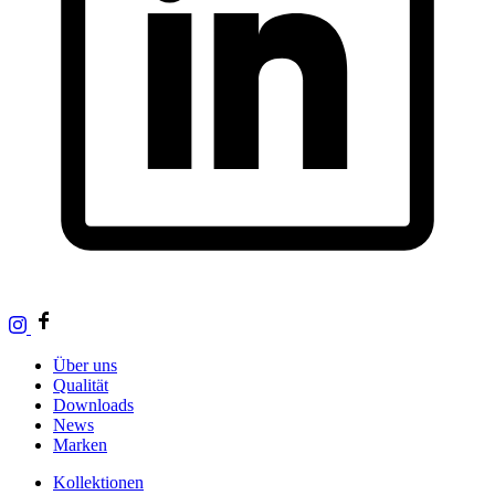
Über uns
Qualität
Downloads
News
Marken
Kollektionen