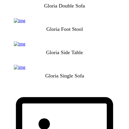
Gloria Double Sofa
Gloria Foot Stool
Gloria Side Table
Gloria Single Sofa