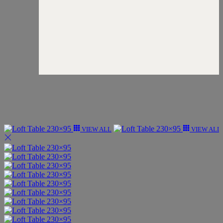
VIEW ALL
VIEW ALL