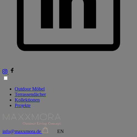
Outdoor Möbel
Terrassendächer
Kollektionen
Projekte
info@maxxmora.de
EN