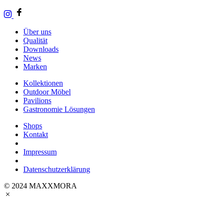
Über uns
Qualität
Downloads
News
Marken
Kollektionen
Outdoor Möbel
Pavilions
Gastronomie Lösungen
Shops
Kontakt
Impressum
Datenschutzerklärung
© 2024 MAXXMORA