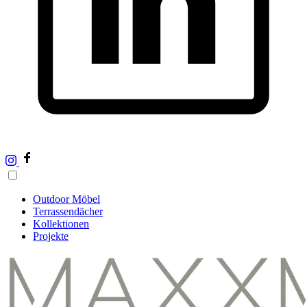
Outdoor Möbel
Terrassendächer
Kollektionen
Projekte