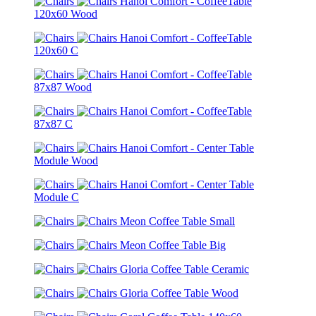
Hanoi Comfort - CoffeeTable
120x60 Wood
Hanoi Comfort - CoffeeTable
120x60 C
Hanoi Comfort - CoffeeTable
87x87 Wood
Hanoi Comfort - CoffeeTable
87x87 C
Hanoi Comfort - Center Table
Module Wood
Hanoi Comfort - Center Table
Module C
Meon Coffee Table Small
Meon Coffee Table Big
Gloria Coffee Table Ceramic
Gloria Coffee Table Wood