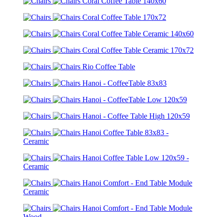
Coral Coffee Table 140x60
Coral Coffee Table 170x72
Coral Coffee Table Ceramic 140x60
Coral Coffee Table Ceramic 170x72
Rio Coffee Table
Hanoi - CoffeeTable 83x83
Hanoi - CoffeeTable Low 120x59
Hanoi - Coffee Table High 120x59
Hanoi Coffee Table 83x83 -
Ceramic
Hanoi Coffee Table Low 120x59 -
Ceramic
Hanoi Comfort - End Table Module
Ceramic
Hanoi Comfort - End Table Module
Wood